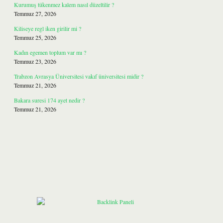
Kurumuş tükenmez kalem nasıl düzeltilir ?
Temmuz 27, 2026
Kiliseye regl iken girilir mi ?
Temmuz 25, 2026
Kadın egemen toplum var mı ?
Temmuz 23, 2026
Trabzon Avrasya Üniversitesi vakıf üniversitesi midir ?
Temmuz 21, 2026
Bakara suresi 174 ayet nedir ?
Temmuz 21, 2026