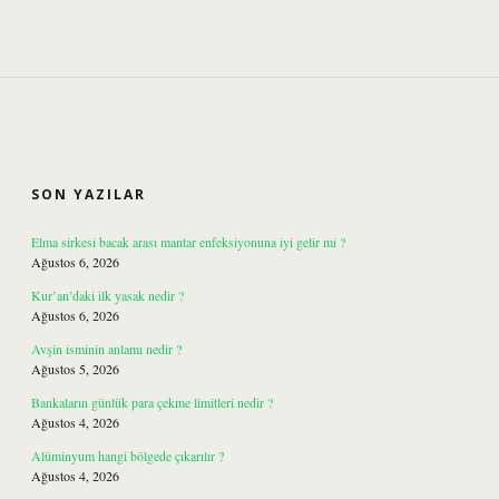
SIDEBAR
SON YAZILAR
Elma sirkesi bacak arası mantar enfeksiyonuna iyi gelir mi ?
Ağustos 6, 2026
Kur’an’daki ilk yasak nedir ?
Ağustos 6, 2026
Avşin isminin anlamı nedir ?
Ağustos 5, 2026
Bankaların günlük para çekme limitleri nedir ?
Ağustos 4, 2026
Alüminyum hangi bölgede çıkarılır ?
Ağustos 4, 2026