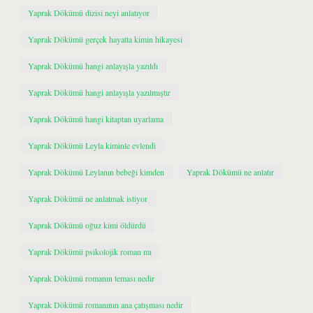
Yaprak Dökümü dizisi neyi anlatıyor
Yaprak Dökümü gerçek hayatta kimin hikayesi
Yaprak Dökümü hangi anlayışla yazıldı
Yaprak Dökümü hangi anlayışla yazılmıştır
Yaprak Dökümü hangi kitaptan uyarlama
Yaprak Dökümü Leyla kiminle evlendi
Yaprak Dökümü Leylanın bebeği kimden
Yaprak Dökümü ne anlatır
Yaprak Dökümü ne anlatmak istiyor
Yaprak Dökümü oğuz kimi öldürdü
Yaprak Dökümü psikolojik roman mı
Yaprak Dökümü romanın teması nedir
Yaprak Dökümü romanının ana çatışması nedir