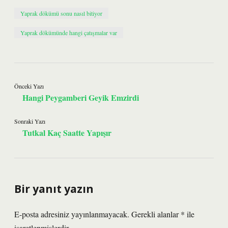
Yaprak dökümü sonu nasıl bitiyor
Yaprak dökümünde hangi çatışmalar var
Önceki Yazı
Hangi Peygamberi Geyik Emzirdi
Sonraki Yazı
Tutkal Kaç Saatte Yapışır
Bir yanıt yazın
E-posta adresiniz yayınlanmayacak.
Gerekli alanlar
*
ile
işaretlenmişlerdir