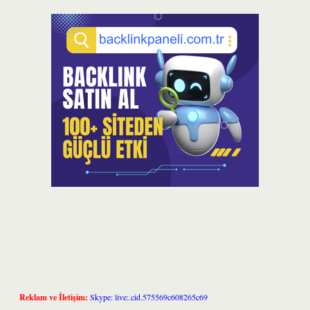
Reklam ve İletişim:
Skype: live:.cid.575569c608265c69