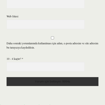
Web Sitesi
Daha sonraki yorumlarımda kullanılması için adım, e-posta adresim ve site adresim
bu tarayıcıya kaydedilsin.
10 - 4 kaçtır?
*