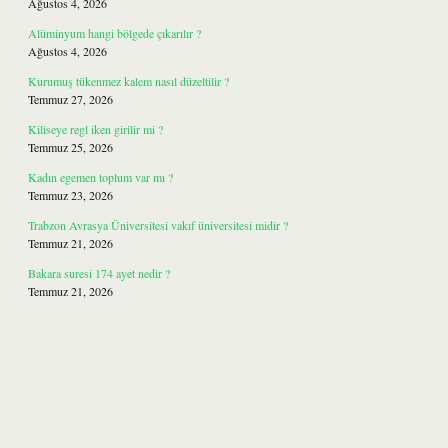
Ağustos 4, 2026
Alüminyum hangi bölgede çıkarılır ?
Ağustos 4, 2026
Kurumuş tükenmez kalem nasıl düzeltilir ?
Temmuz 27, 2026
Kiliseye regl iken girilir mi ?
Temmuz 25, 2026
Kadın egemen toplum var mı ?
Temmuz 23, 2026
Trabzon Avrasya Üniversitesi vakıf üniversitesi midir ?
Temmuz 21, 2026
Bakara suresi 174 ayet nedir ?
Temmuz 21, 2026