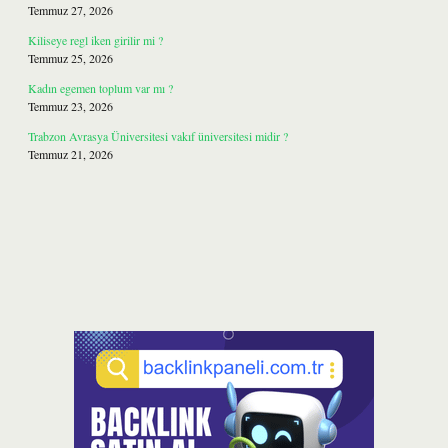
Temmuz 27, 2026
Kiliseye regl iken girilir mi ?
Temmuz 25, 2026
Kadın egemen toplum var mı ?
Temmuz 23, 2026
Trabzon Avrasya Üniversitesi vakıf üniversitesi midir ?
Temmuz 21, 2026