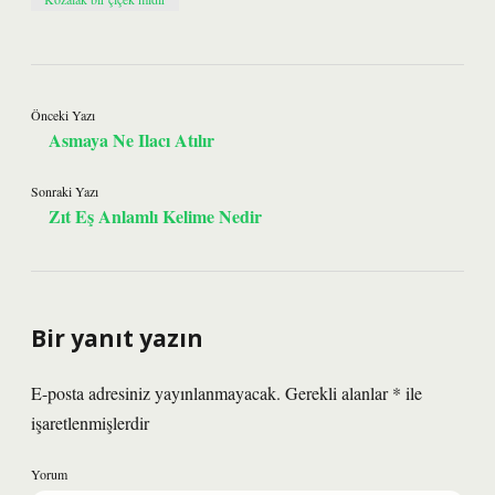
Önceki Yazı
Asmaya Ne Ilacı Atılır
Sonraki Yazı
Zıt Eş Anlamlı Kelime Nedir
Bir yanıt yazın
E-posta adresiniz yayınlanmayacak.
Gerekli alanlar
*
ile
işaretlenmişlerdir
Yorum