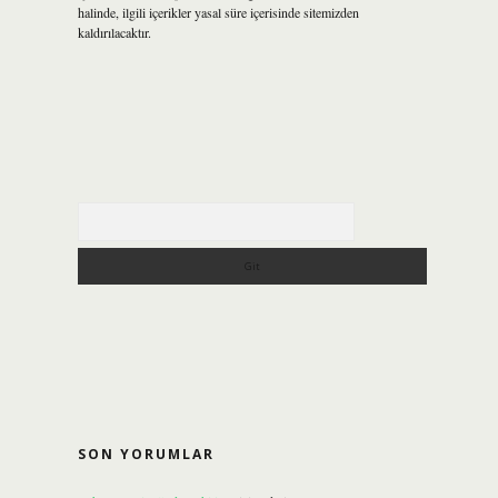
halinde, ilgili içerikler yasal süre içerisinde sitemizden
kaldırılacaktır.
Arama
SON YORUMLAR