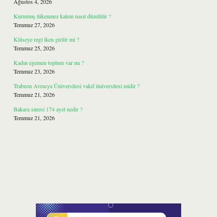
Ağustos 4, 2026
Kurumuş tükenmez kalem nasıl düzeltilir ?
Temmuz 27, 2026
Kiliseye regl iken girilir mi ?
Temmuz 25, 2026
Kadın egemen toplum var mı ?
Temmuz 23, 2026
Trabzon Avrasya Üniversitesi vakıf üniversitesi midir ?
Temmuz 21, 2026
Bakara suresi 174 ayet nedir ?
Temmuz 21, 2026