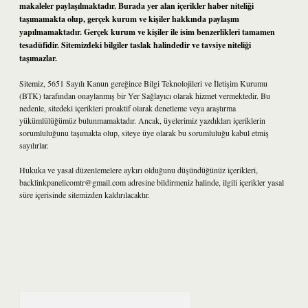
makaleler paylaşılmaktadır. Burada yer alan içerikler haber niteliği
taşımamakta olup, gerçek kurum ve kişiler hakkında paylaşım
yapılmamaktadır. Gerçek kurum ve kişiler ile isim benzerlikleri tamamen
tesadüfidir. Sitemizdeki bilgiler taslak halindedir ve tavsiye niteliği
taşımazlar.
Sitemiz, 5651 Sayılı Kanun gereğince Bilgi Teknolojileri ve İletişim Kurumu
(BTK) tarafından onaylanmış bir Yer Sağlayıcı olarak hizmet vermektedir. Bu
nedenle, sitedeki içerikleri proaktif olarak denetleme veya araştırma
yükümlülüğümüz bulunmamaktadır. Ancak, üyelerimiz yazdıkları içeriklerin
sorumluluğunu taşımakta olup, siteye üye olarak bu sorumluluğu kabul etmiş
sayılırlar.
Hukuka ve yasal düzenlemelere aykırı olduğunu düşündüğünüz içerikleri,
backlinkpanelicomtr@gmail.com
adresine bildirmeniz halinde, ilgili içerikler yasal
süre içerisinde sitemizden kaldırılacaktır.
Arama