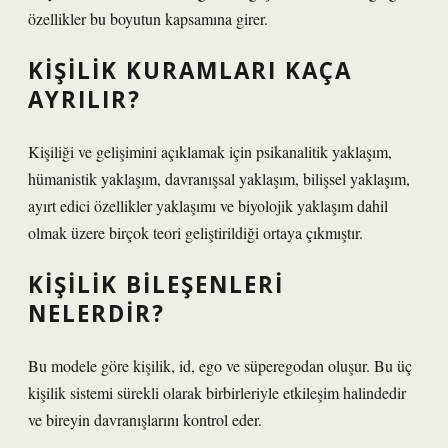
özellikler bu boyutun kapsamına girer.
KIŞILIK KURAMLARI KAÇA
AYRILIR?
Kişiliği ve gelişimini açıklamak için psikanalitik yaklaşım,
hümanistik yaklaşım, davranışsal yaklaşım, bilişsel yaklaşım,
ayırt edici özellikler yaklaşımı ve biyolojik yaklaşım dahil
olmak üzere birçok teori geliştirildiği ortaya çıkmıştır.
KIŞILIK BILEŞENLERI
NELERDIR?
Bu modele göre kişilik, id, ego ve süperegodan oluşur. Bu üç
kişilik sistemi sürekli olarak birbirleriyle etkileşim halindedir
ve bireyin davranışlarını kontrol eder.