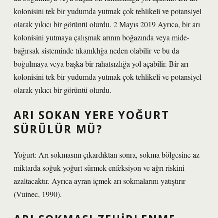
kolonisini tek bir yudumda yutmak çok tehlikeli ve potansiyel
olarak yıkıcı bir görüntü olurdu. 2 Mayıs 2019 Ayrıca, bir arı
kolonisini yutmaya çalışmak arının boğazında veya mide-
bağırsak sisteminde tıkanıklığa neden olabilir ve bu da
boğulmaya veya başka bir rahatsızlığa yol açabilir. Bir arı
kolonisini tek bir yudumda yutmak çok tehlikeli ve potansiyel
olarak yıkıcı bir görüntü olurdu.
ARI SOKAN YERE YOĞURT
SÜRÜLÜR MÜ?
Yoğurt: Arı sokmasını çıkardıktan sonra, sokma bölgesine az
miktarda soğuk yoğurt sürmek enfeksiyon ve ağrı riskini
azaltacaktır. Ayrıca ayran içmek arı sokmalarını yatıştırır
(Vuinec, 1990).