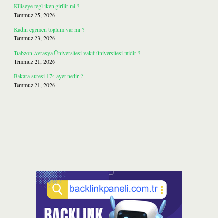
Kiliseye regl iken girilir mi ?
Temmuz 25, 2026
Kadın egemen toplum var mı ?
Temmuz 23, 2026
Trabzon Avrasya Üniversitesi vakıf üniversitesi midir ?
Temmuz 21, 2026
Bakara suresi 174 ayet nedir ?
Temmuz 21, 2026