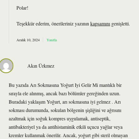
Polar!
Teşekkür ederim, önerileriniz yazının
kapsamını
genişletti.
Aralık 10, 2024
Yanıtla
Akın Ürkmez
Bu yazıda Arı Sokmasına Yoğurt Iyi Gelir Mi mantıklı bir
sırayla ele alınmış, ancak bazı bölümler gereğinden uzun.
Buradaki yaklaşım Yoğurt, arı sokmasına iyi gelmez . Arı
sokması durumunda, sokulan bölgenin şişliğini ve ağrısını
azaltmak için soğuk kompres uygulamak, antiseptik,
antibakteriyel ya da antihistaminik etkili uçucu yağlar veya
kremler kullanmak önerilir. Ancak, yoğurt gibi steril olmayan