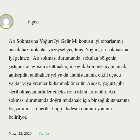
Figen
Arı Sokmasına Yoğurt Iyi Gelir Mi konusu iyi toparlanmış,
ancak bazı noktalar yüzeysel geçilmiş. Yoğurt, arı sokmasına
iyi gelmez . Arı sokması durumunda, sokulan bölgenin
şişliğini ve ağrısını azaltmak için soğuk kompres uygulamak,
antiseptik, antibakteriyel ya da antihistaminik etkili uçucu
yağlar veya kremler kullanmak önerilir. Ancak, yoğurt gibi
steril olmayan ürünler enfeksiyon riskini artırabilir. Arı
sokması durumunda doğru müdahale için bir sağlık uzmanına
başvurulması önerilir. happ. ifadesi konunun yönünü
belirliyor.
Nisan 22, 2026
Yanıtla