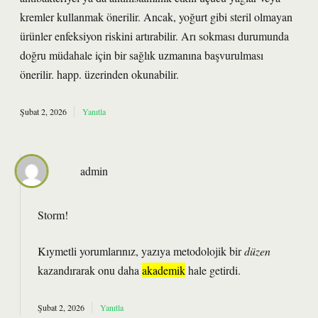
kremler kullanmak önerilir. Ancak, yoğurt gibi steril olmayan
ürünler enfeksiyon riskini artırabilir. Arı sokması durumunda
doğru müdahale için bir sağlık uzmanına başvurulması
önerilir. happ. üzerinden okunabilir.
Şubat 2, 2026
Yanıtla
admin
Storm!
Kıymetli yorumlarınız, yazıya metodolojik bir
düzen
kazandırarak onu daha
akademik
hale getirdi.
Şubat 2, 2026
Yanıtla