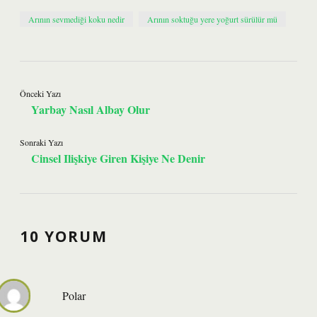
Arının sevmediği koku nedir
Arının soktuğu yere yoğurt sürülür mü
Önceki Yazı
Yarbay Nasıl Albay Olur
Sonraki Yazı
Cinsel Ilişkiye Giren Kişiye Ne Denir
10 YORUM
Polar