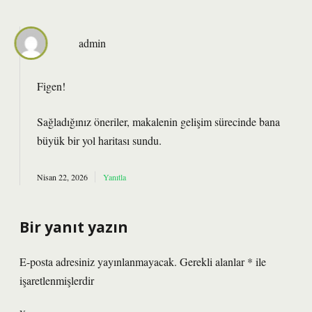
admin
Figen!
Sağladığınız öneriler, makalenin gelişim sürecinde bana
büyük bir
yol haritası
sundu.
Nisan 22, 2026
Yanıtla
Bir yanıt yazın
E-posta adresiniz yayınlanmayacak.
Gerekli alanlar
*
ile
işaretlenmişlerdir