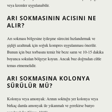
veya kremler uygulanabilir.
ARI SOKMASININ ACISINI NE
ALIR?
Arı sokması bölgesine iyileşme sürecini hızlandırmak ve
şişliği azaltmak için soğuk kompres uygulanması önerilir.
Bunun için buz torbasını temiz bir beze sarın ve 10-15 dakika
boyunca sokulan bölgeye koyun. Ancak buz doğrudan ciltle
temas etmemelidir.
ARI SOKMASINA KOLONYA
SÜRÜLÜR MÜ?
Kolonya veya amonyak: Arının soktuğu yer kolonya veya
birkaç damla amonyak ile yıkanmalı ve gerekirse banyo