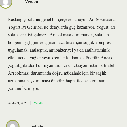
Venom
Başlangıç bölümü genel bir çerçeve sunuyor, Arı Sokmasına
Yoğurt Iyi Gelir Mi ise detaylarda güç kazanıyor. Yoğurt, arı
sokmasına iyi gelmez . Arı sokması durumunda, sokulan
bölgenin şişliğini ve ağrısını azaltmak için soğuk kompres
uygulamak, antiseptik, antibakteriyel ya da antihistaminik
etkili uçucu yağlar veya kremler kullanmak önerilir. Ancak,
yoğurt gibi steril olmayan ürünler enfeksiyon riskini artırabilir.
Arı sokması durumunda doğru müdahale için bir sağlık
uzmanına başvurulması önerilir. happ. ifadesi konunun
yönünü belirliyor.
Aralık 9, 2025
Yanıtla
admin