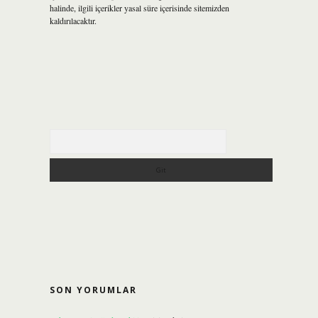
halinde, ilgili içerikler yasal süre içerisinde sitemizden
kaldırılacaktır.
Arama
SON YORUMLAR