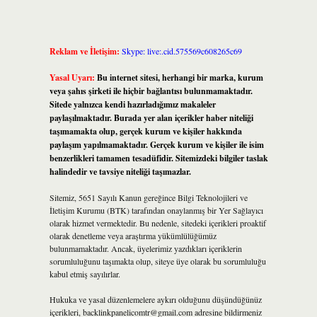
Reklam ve İletişim:
Skype: live:.cid.575569c608265c69
Yasal Uyarı:
Bu internet sitesi, herhangi bir marka, kurum
veya şahıs şirketi ile hiçbir bağlantısı bulunmamaktadır.
Sitede yalnızca kendi hazırladığımız makaleler
paylaşılmaktadır. Burada yer alan içerikler haber niteliği
taşımamakta olup, gerçek kurum ve kişiler hakkında
paylaşım yapılmamaktadır. Gerçek kurum ve kişiler ile isim
benzerlikleri tamamen tesadüfidir. Sitemizdeki bilgiler taslak
halindedir ve tavsiye niteliği taşımazlar.
Sitemiz, 5651 Sayılı Kanun gereğince Bilgi Teknolojileri ve
İletişim Kurumu (BTK) tarafından onaylanmış bir Yer Sağlayıcı
olarak hizmet vermektedir. Bu nedenle, sitedeki içerikleri proaktif
olarak denetleme veya araştırma yükümlülüğümüz
bulunmamaktadır. Ancak, üyelerimiz yazdıkları içeriklerin
sorumluluğunu taşımakta olup, siteye üye olarak bu sorumluluğu
kabul etmiş sayılırlar.
Hukuka ve yasal düzenlemelere aykırı olduğunu düşündüğünüz
içerikleri,
backlinkpanelicomtr@gmail.com
adresine bildirmeniz